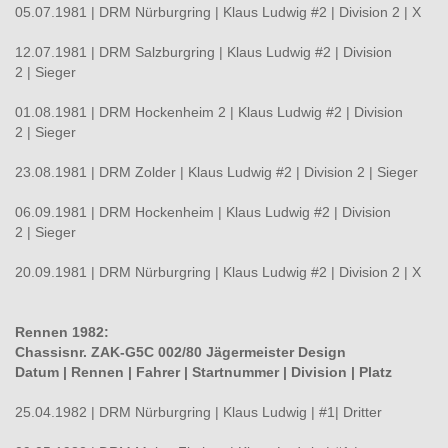
05.07.1981 | DRM Nürburgring | Klaus Ludwig #2 | Division 2 | X
12.07.1981 | DRM Salzburgring | Klaus Ludwig #2 | Division
2 | Sieger
01.08.1981 | DRM Hockenheim 2 | Klaus Ludwig #2 | Division
2 | Sieger
23.08.1981 | DRM Zolder | Klaus Ludwig #2 | Division 2 | Sieger
06.09.1981 | DRM Hockenheim | Klaus Ludwig #2 | Division
2 | Sieger
20.09.1981 | DRM Nürburgring | Klaus Ludwig #2 | Division 2 | X
Rennen 1982:
Chassisnr. ZAK-G5C 002/80 Jägermeister Design
Datum | Rennen | Fahrer | Startnummer
|
Division
|
Platz
25.04.1982 | DRM Nürburgring | Klaus Ludwig | #1| Dritter