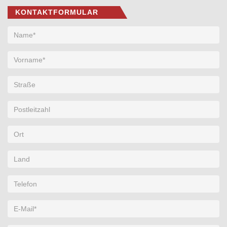
KONTAKTFORMULAR