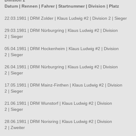
Datum | Rennen | Fahrer | Startnummer
|
Division
|
Platz
22.03.1981 | DRM Zolder | Klaus Ludwig #2 | Division 2 | Sieger
29.03.1981 | DRM Nürburgring | Klaus Ludwig #2 | Division
2 | Sieger
05.04.1981 | DRM Hockenheim | Klaus Ludwig #2 | Division
2 | Sieger
26.04.1981 | DRM Nürburgring | Klaus Ludwig #2 | Division
2 | Sieger
17.05.1981 | DRM Mainz-Finthen | Klaus Ludwig #2 | Division
2 | Sieger
21.06.1981 | DRM Wunstorf | Klaus Ludwig #2 | Division
2 | Sieger
28.06.1981 | DRM Norisring | Klaus Ludwig #2 | Division
2 | Zweiter