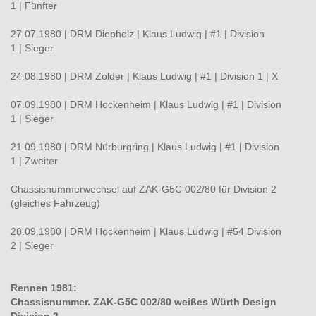
1 | Fünfter
27.07.1980 | DRM Diepholz | Klaus Ludwig | #1 | Division
1 | Sieger
24.08.1980 | DRM Zolder | Klaus Ludwig | #1 | Division 1 | X
07.09.1980 | DRM Hockenheim | Klaus Ludwig | #1 | Division
1 | Sieger
21.09.1980 | DRM Nürburgring | Klaus Ludwig | #1 | Division
1 | Zweiter
Chassisnummerwechsel auf ZAK-G5C 002/80 für Division 2
(gleiches Fahrzeug)
28.09.1980 | DRM Hockenheim | Klaus Ludwig | #54 Division
2 | Sieger
Rennen 1981:
Chassisnummer. ZAK-G5C 002/80 weißes Würth Design
Division 2