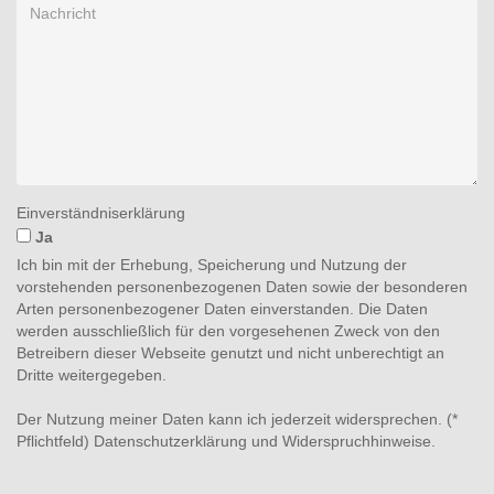
Einverständniserklärung
Ja
Ich bin mit der Erhebung, Speicherung und Nutzung der
vorstehenden personenbezogenen Daten sowie der besonderen
Arten personenbezogener Daten einverstanden. Die Daten
werden ausschließlich für den vorgesehenen Zweck von den
Betreibern dieser Webseite genutzt und nicht unberechtigt an
Dritte weitergegeben.
Der Nutzung meiner Daten kann ich jederzeit widersprechen. (*
Pflichtfeld)
Datenschutzerklärung und Widerspruchhinweise
.