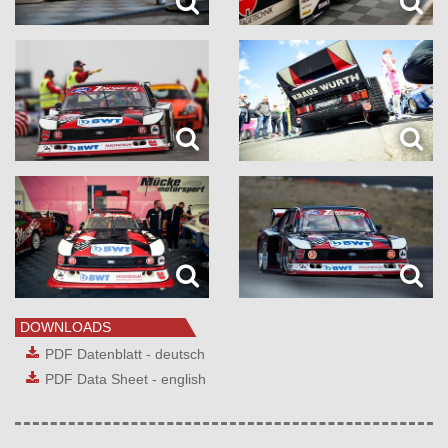
DOWNLOADS
PDF Datenblatt - deutsch
PDF Data Sheet - english