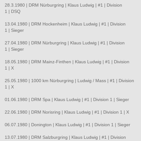
28.3.1980 | DRM Nürburgring | Klaus Ludwig | #1 | Division
1 | DSQ
13.04.1980 | DRM Hockenheim | Klaus Ludwig | #1 | Division
1 | Sieger
27.04.1980 | DRM Nürburgring | Klaus Ludwig | #1 | Division
1 | Sieger
18.05.1980 | DRM Mainz-Finthen | Klaus Ludwig | #1 | Division
1 | X
25.05.1980 | 1000 km Nürburgring | Ludwig / Mass | #1 | Division
1 | X
01.06.1980 | DRM Spa | Klaus Ludwig | #1 | Division 1 | Sieger
22.06.1980 | DRM Norisring | Klaus Ludwig | #1 | Division 1 | X
06.07.1980 | Donington | Klaus Ludwig | #1 | Division 1 | Sieger
13.07.1980 | DRM Salzburgring | Klaus Ludwig | #1 | Division