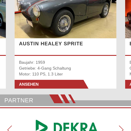
AUSTIN HEALEY SPRITE
Baujahr: 1959
Getriebe: 4-Gang Schaltung
Motor: 110 PS, 1.3 Liter
ANSEHEN
PARTNER